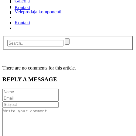
Galerija
Kontakt
Veleprodaja komponenti
Kontakt
There are no comments for this article.
REPLY A MESSAGE