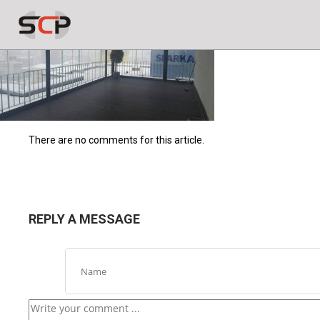
There are no comments for this article.
REPLY A MESSAGE