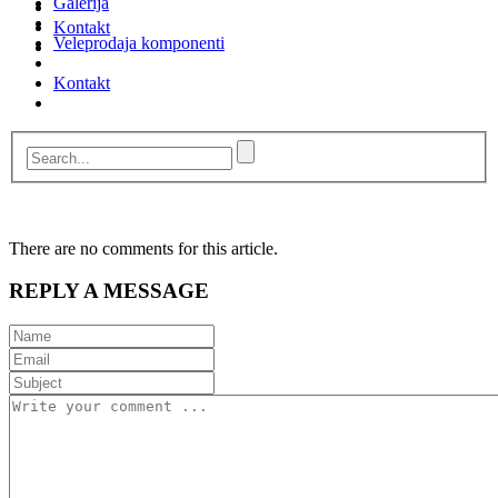
Galerija
Kontakt
Veleprodaja komponenti
Kontakt
There are no comments for this article.
REPLY A MESSAGE