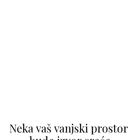
Neka vaš vanjski prostor 