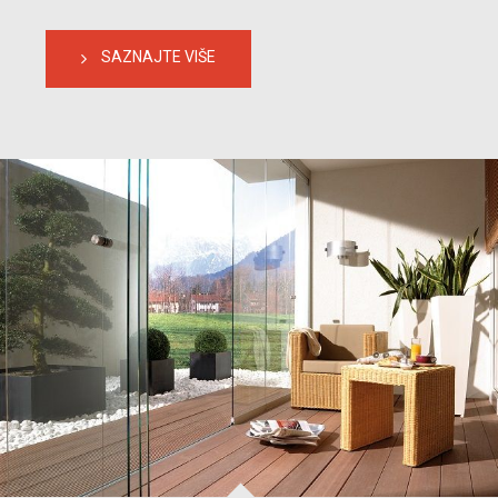
SAZNAJTE VIŠE