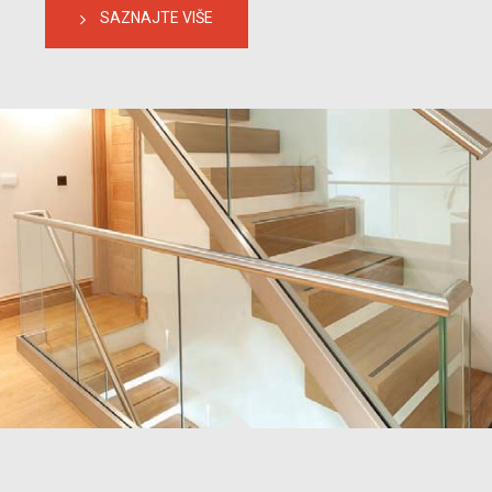
SAZNAJTE VIŠE