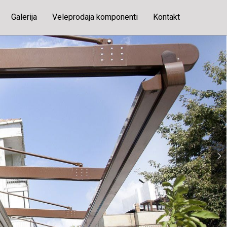
Galerija
Veleprodaja komponenti
Kontakt