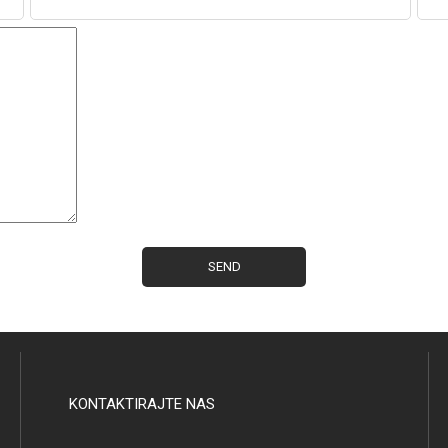
KONTAKTIRAJTE NAS