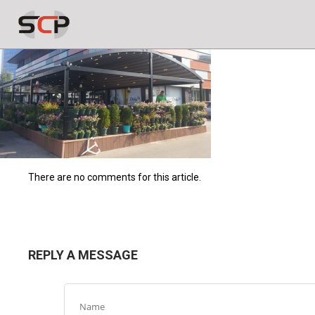
There are no comments for this article.
REPLY A MESSAGE