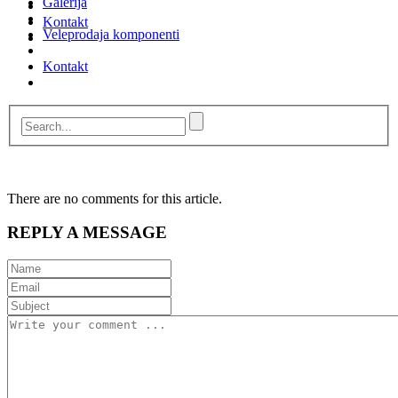
Galerija
Kontakt
Veleprodaja komponenti
Kontakt
There are no comments for this article.
REPLY A MESSAGE