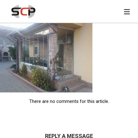
There are no comments for this article.
REPLY A MESSAGE