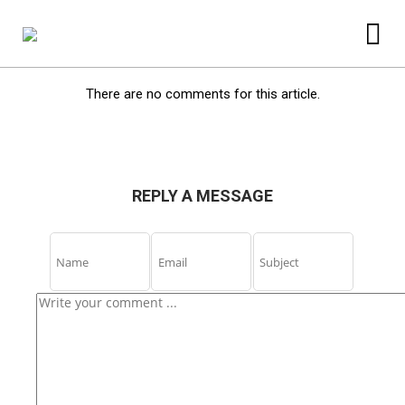
There are no comments for this article.
REPLY A MESSAGE