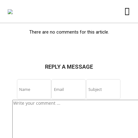
There are no comments for this article.
REPLY A MESSAGE