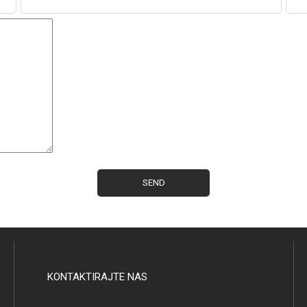
KONTAKTIRAJTE NAS