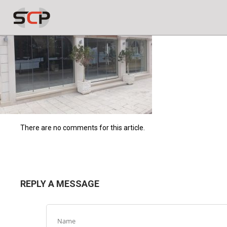
There are no comments for this article.
REPLY A MESSAGE