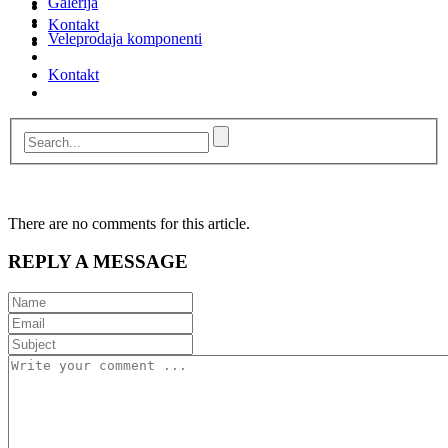
Galerija
Kontakt
Veleprodaja komponenti
Kontakt
There are no comments for this article.
REPLY A MESSAGE