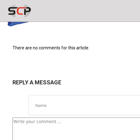
There are no comments for this article.
REPLY A MESSAGE