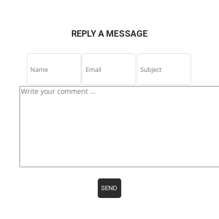
REPLY A MESSAGE