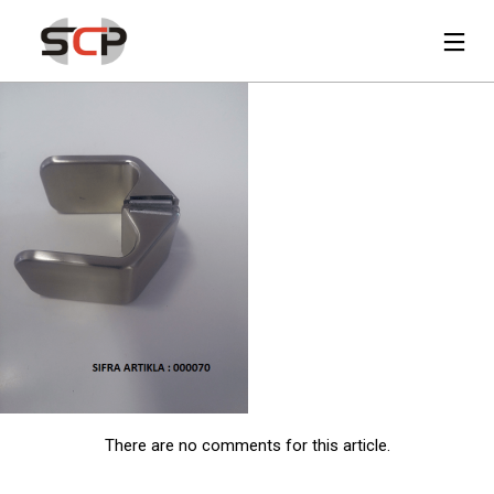
There are no comments for this article.