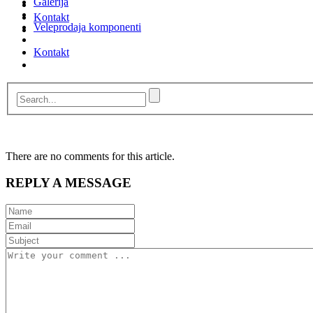
Galerija
Kontakt
Veleprodaja komponenti
Kontakt
There are no comments for this article.
REPLY A MESSAGE