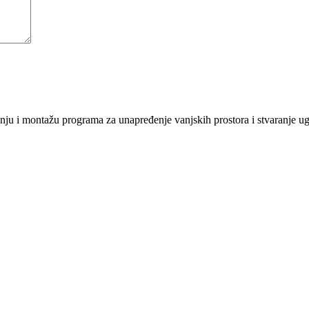
nju i montažu programa za unapređenje vanjskih prostora i stvaranje 